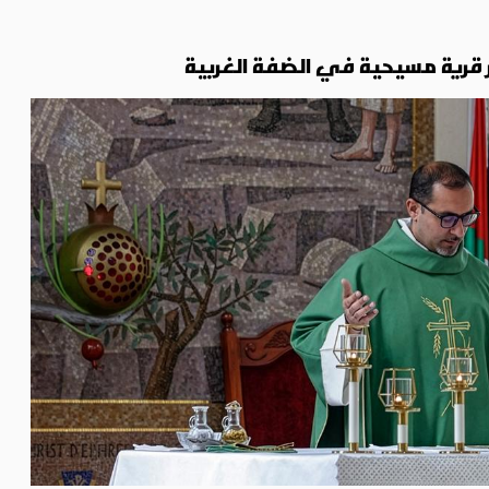
آخر قرية مسيحية في الضفة الغربية