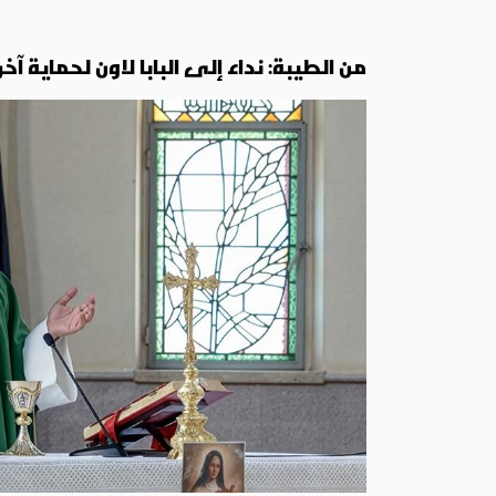
من الطيبة: نداء إلى البابا لاون لحماية 