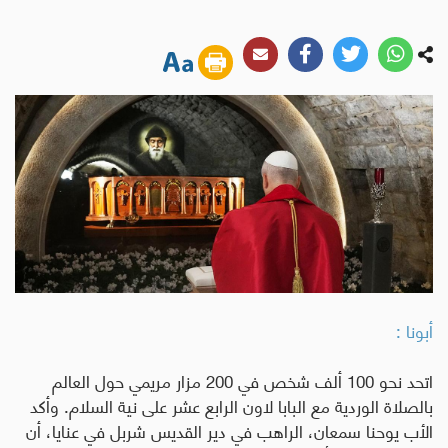
أبونا :
اتحد نحو 100 ألف شخص في 200 مزار مريمي حول العالم
بالصلاة الوردية مع البابا لاون الرابع عشر على نية السلام. وأكد
الأب يوحنا سمعان، الراهب في دير القديس شربل في عنايا، أن