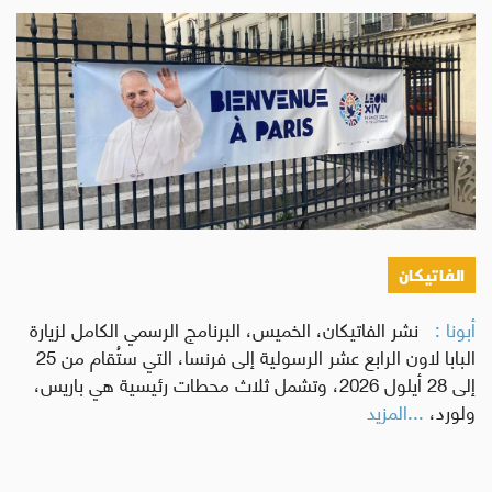
الفاتيكان
أبونا :
نشر الفاتيكان، الخميس، البرنامج الرسمي الكامل لزيارة
البابا لاون الرابع عشر الرسولية إلى فرنسا، التي ستُقام من 25
إلى 28 أيلول 2026، وتشمل ثلاث محطات رئيسية هي باريس،
ولورد،
...المزيد