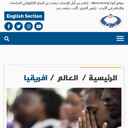
موقع أبونا abouna.org - إعلام من أجل الإنسان | يصدر عن المركز الكاثوليكي للدراسات
والإعلام في الأردن - رئيس التحرير: الأب د.رفعت بدر
English Section
الرئيسية
/
العالم
/
افريقيا