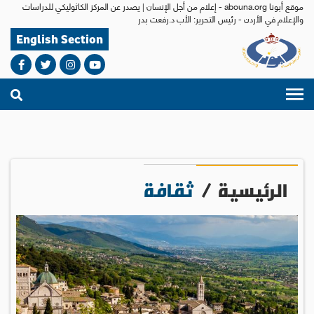
موقع أبونا abouna.org - إعلام من أجل الإنسان | يصدر عن المركز الكاثوليكي للدراسات
والإعلام في الأردن - رئيس التحرير: الأب د.رفعت بدر
English Section
الرئيسية
/
ثقافة