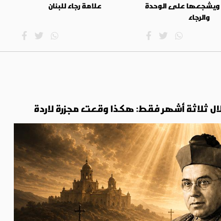
 ويشجعها على الوحدة
علامة رجاء للبنان
والرجاء