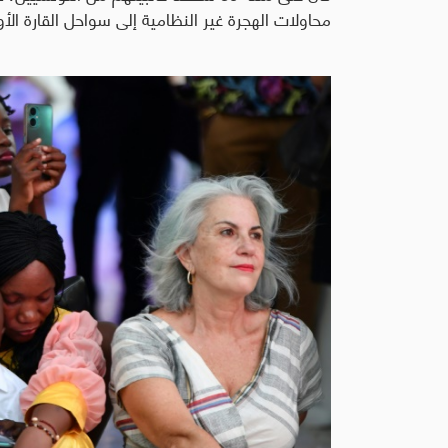
محاولات الهجرة غير النظامية إلى سواحل القارة الأور