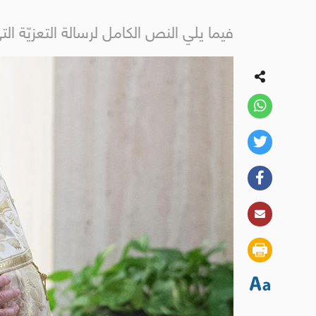
فيما يلي النص الكامل لرسالة التعزيّة 