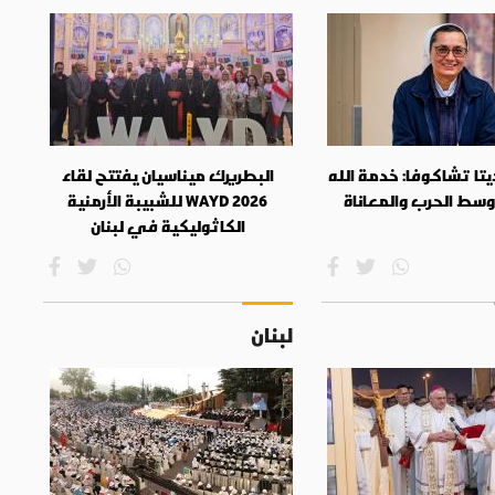
تا تشاكوفا: خدمة الله
البطريرك ميناسيان يفتتح لقاء
وسط الحرب والمعاناة
WAYD 2026 للشبيبة الأرمنية
الكاثوليكية في لبنان
لبنان