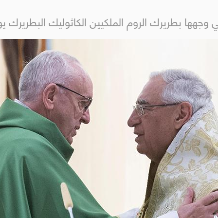
التي وجهها بطريرك الروم الملكيين الكاثوليك البطريرك