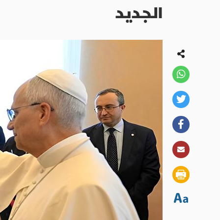
الجديد