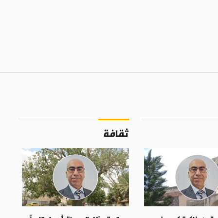
ثقافة