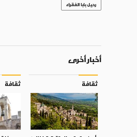
رحيل بابا الفقراء
أخبار أخرى
ثقافة
ثقافة