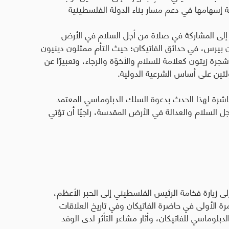
إسهامها في دعم مسار بناء الدولة الفلسطينية
 إلى المشاركة في صلاة من أجل السلام في الأرض
 بيرس، في حدائق الفاتيكان؛ حيث التأم ممثلون دينيون
ة زيتون كعلامة للسلام والأخوّة والرجاء، وتعبيرًا عن
ولتين على أساس الشرعية الدولية
.
لعاشرة لهذا الحدث بدعوة السلك الدبلوماسي المعتمد
ل السلام والعدالة في الأرض المقدسة، راجيًا أن تؤتي
لى زيارة فخامة الرئيس الفلسطيني إلى الحبر الأعظم،
ة الأولى في حاضرة الفاتيكان وفي تاريخ العلاقات
بلوماسي للفاتيكان، وأثار مشاعر التأثر لدى الوفد