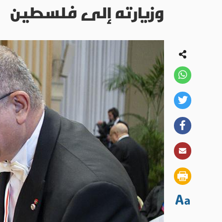
وزيارته إلى فلسطين