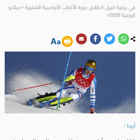
في برقية قبيل انطلاق دورة الألعاب الأولمبية الشتوية «ميلانو
كورتينا 2026»
أبونا :