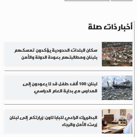
أخبار ذات صلة
سكان البلدات الحدودية يؤكدون تمسكهم
بلبنان ومطالبتهم بعودة الدولة والأمن
لبنان: 100 ألف طفل قد لا يعودون إلى
المدارس مع بداية العام الدراسي
البطريرك الراعي للبابا لاون: زيارتكم إلى لبنان
زرعت الأمل والرجاء