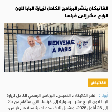
الفاتيكان ينشر البرنامج الكامل لزيارة البابا لاون
الرابع عشر إلى فرنسا
الفاتيكان
أبونا :
نشر الفاتيكان، الخميس، البرنامج الرسمي الكامل لزيارة
البابا لاون الرابع عشر الرسولية إلى فرنسا، التي ستُقام من 25
إلى 28 أيلول 2026، وتشمل ثلاث محطات رئيسية هي باريس،