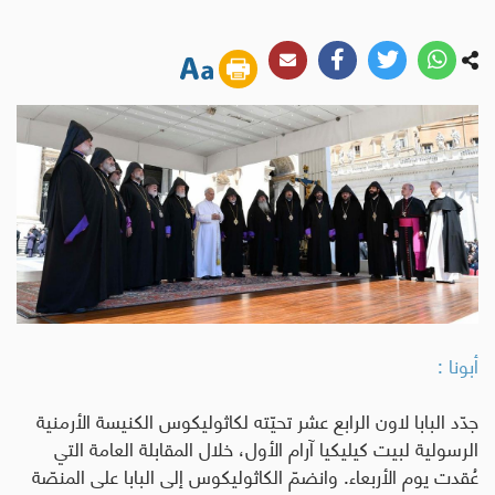
أبونا :
جدّد البابا لاون الرابع عشر تحيّته لكاثوليكوس الكنيسة الأرمنية
الرسولية لبيت كيليكيا آرام الأول، خلال المقابلة العامة التي
عُقدت يوم الأربعاء. وانضمّ الكاثوليكوس إلى البابا على المنصّة