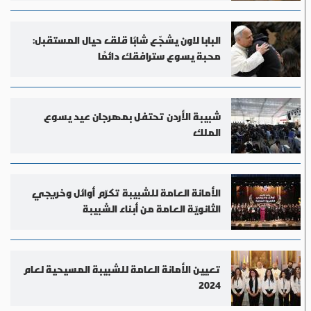
البابا لاون يشجّع شابًا قلق حيال المستقبل:
محبة يسوع سترافقك دائمًا
شبيبة الأردن تحتفل بمهرجان عيد يسوع
الملك
الأمانة العامة للشبيبة تكرّم أوائل وخريجي
الثانويّة العامة من أبناء الشبيبة
تعيين الأمانة العامة للشبيبة المسيحية لعام
2024