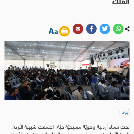
الملك
أبونا :
تحت سماء أردنية وهويّة مسيحيّة حيّة، اجتمعت شبيبة الأردن
للمرة الأولى في مهرجان عيد يسوع الملك الذي نظمته الأمانة