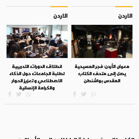
الاردن
الاردن
معرض الأردن: فجر المسيحية
انطلاق الدورات التدريبية
يصل إلى متحف الكتاب
لطلبة الجامعات حول الذكاء
المقدس بواشنطن
الاصطناعي وتعزيز الحوار
والكرامة الإنسانية