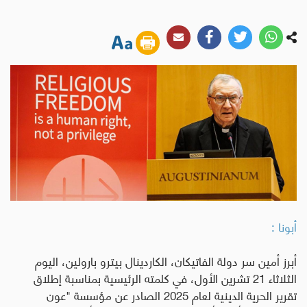
أبونا :
أبرز أمين سر دولة الفاتيكان، الكاردينال بيترو بارولين، اليوم
الثلاثاء 21 تشرين الأول، في كلمته الرئيسية بمناسبة إطلاق
تقرير الحرية الدينية لعام 2025 الصادر عن مؤسسة "عون