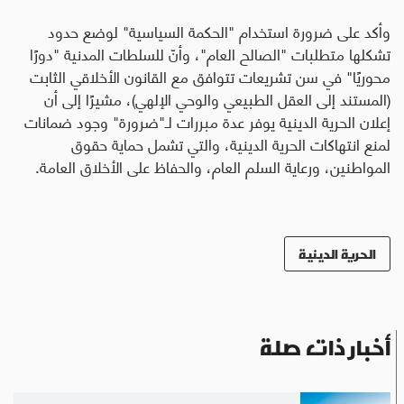
وأكد على ضرورة استخدام "الحكمة السياسية" لوضع حدود
تشكلها متطلبات "الصالح العام"، وأنّ للسلطات المدنية "دورًا
محوريًا" في سن تشريعات تتوافق مع القانون الأخلاقي الثابت
(المستند إلى العقل الطبيعي والوحي الإلهي)، مشيرًا إلى أن
إعلان الحرية الدينية يوفر عدة مبررات لـ"ضرورة" وجود ضمانات
لمنع انتهاكات الحرية الدينية، والتي تشمل حماية حقوق
المواطنين، ورعاية السلم العام، والحفاظ على الأخلاق العامة
.
الحرية الدينية
أخبار ذات صلة