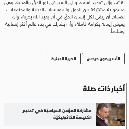
لقائه، وإلى تمجيد اسمه، وإلى السير في نور الحقّ والمحبة. وهي
مسؤولية مشتركة بين الدول والمؤسسات الدينية والمجتمعات،
لضمان أن يبقى لكل إنسان الحقّ في أن يعبد الله بحرية، وأن
يعيش إيمانه بكرامة كاملة، وأن يشارك في بناء عالم أكثر إنسانية
وسلاماً
.
الأب ريمون جرجس
الحرية الدينية
أخبار ذات صلة
مشاركة المؤمن السياسيَّة في تعليم
الكنيسة الكاثوليكيَّة