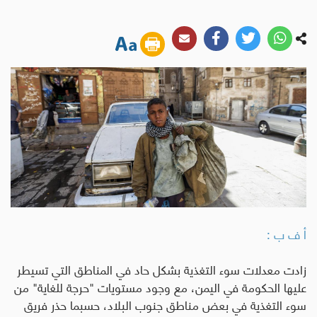
أ ف ب :
زادت معدلات سوء التغذية بشكل حاد في المناطق التي تسيطر
عليها الحكومة في اليمن، مع وجود مستويات "حرجة للغاية" من
سوء التغذية في بعض مناطق جنوب البلاد، حسبما حذر فريق