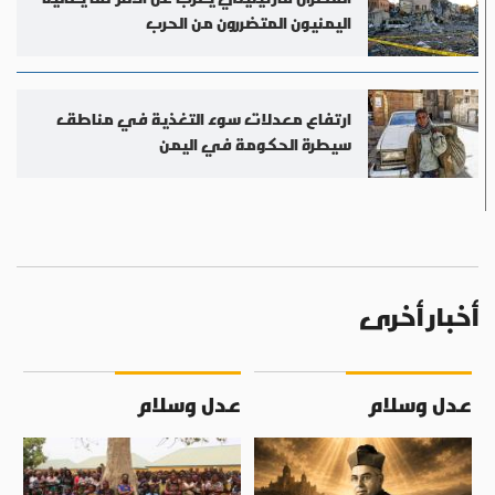
اليمنيون المتضررون من الحرب
ارتفاع معدلات سوء التغذية في مناطق
سيطرة الحكومة في اليمن
أخبار أخرى
عدل وسلام
عدل وسلام