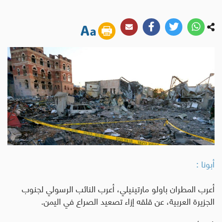
أبونا :
أعرب المطران باولو مارتينيلي، أعرب النائب الرسولي لجنوب
الجزيرة العربية، عن قلقه إزاء تصعيد الصراع في اليمن.