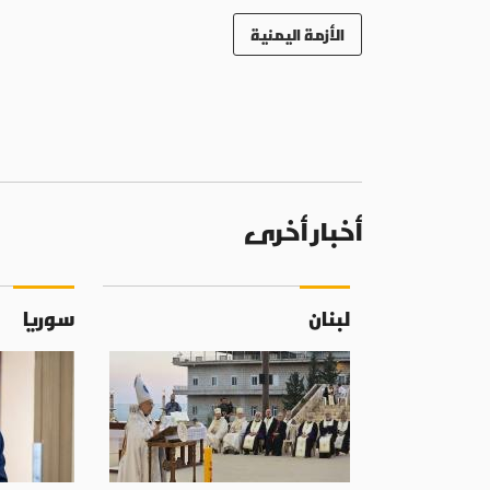
الأزمة اليمنية
أخبار أخرى
لبنان
سوريا