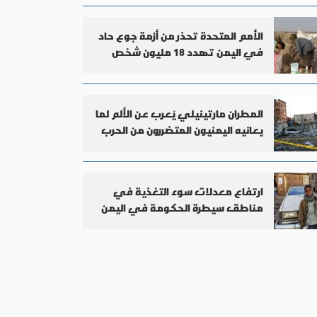
الأمم المتحدة تحذر من أزمة جوع حاد
في اليمن تهدد 18 مليون شخص
المطران مارتينيلي يُعرب عن الألم لما
يعانيه اليمنيون المتضررون من الحرب
ارتفاع معدلات سوء التغذية في
مناطق سيطرة الحكومة في اليمن