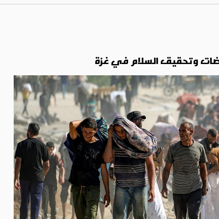
فاوضات وتحقيق السلام في غزة