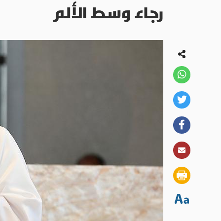
رجاء وسط الألم