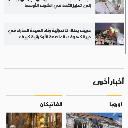
إلى تعزيز الثقة في الشرق الأوسط
حريق يطال كاتدرائية رقاد السيدة العذراء في
دير الكهوف بالعاصمة الأوكرانية كييف
أخبار أخرى
اوروبا
الفاتيكان