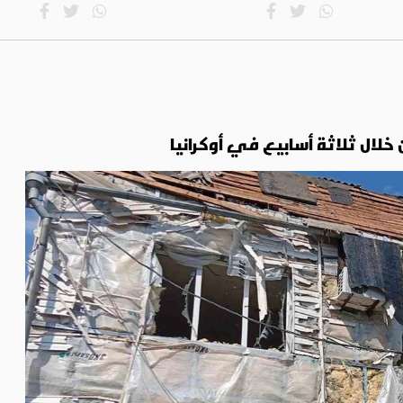
لال ثلاثة أسابيع في أوكرانيا