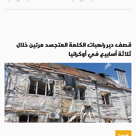
قصف دير راهبات الكلمة المتجسد مرتين خلال
ثلاثة أسابيع في أوكرانيا
اوروبا