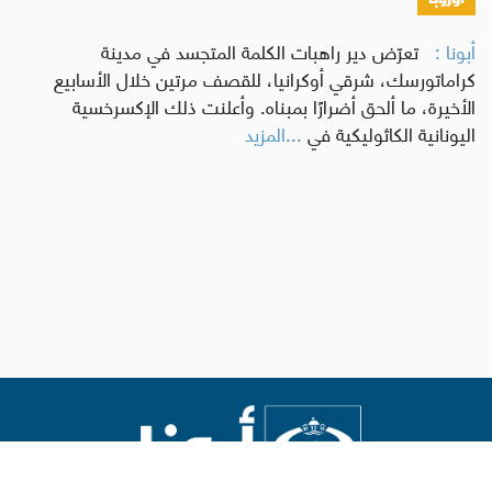
أبونا :
تعرّض دير راهبات الكلمة المتجسد في مدينة
كراماتورسك، شرقي أوكرانيا، للقصف مرتين خلال الأسابيع
الأخيرة، ما ألحق أضرارًا بمبناه. وأعلنت ذلك الإكسرخسية
اليونانية الكاثوليكية في
...المزيد