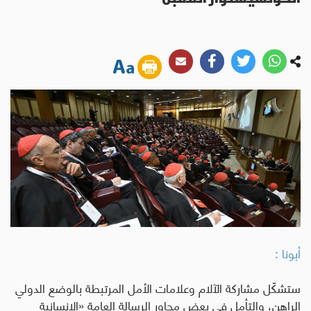
أبونا :
ستشكّل مشاركة الآلام وعلامات الأمل المرتبطة بالوضع الدولي
الراهن، والتأمل في بعض محاور الرسالة العامة «الإنسانية