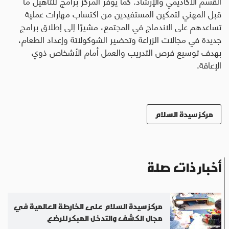
القسم الأكاديمي والإرشاد. كما يوفّر المركز برامج للتأهيل ما
قبل المهني لتمكين المستفيدين من اكتساب مهارات عملية
تساعدهم على الاندماج في المجتمع، مشيرًا إلى إطلاق برامج
جديدة في مجالات الزراعة وتحضير الشوكولاتة وإعداد الطعام،
بهدف توسيع فرص التدريب والعمل أمام الأشخاص ذوي
الإعاقة.
مركز سيدة السلام
أخبار ذات صلة
مركز سيدة السلام على الخارطة العالمية في
مجال الكشف والتدخل المبكر للرضع