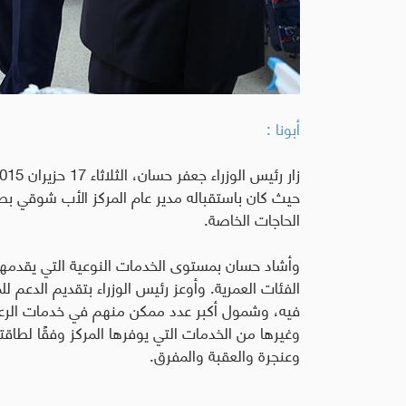
أبونا :
حيث كان باستقباله مدير عام المركز الأب شوقي بطر
الحاجات الخاصة.
وأشاد حسان بمستوى الخدمات النوعية التي يقدمه
الفئات العمرية. وأوعز رئيس الوزراء بتقديم الدعم 
فيه، وشمول أكبر عدد ممكن منهم في خدمات الرعاية
وغيرها من الخدمات التي يوفرها المركز وفقًا لطاقت
وعنجرة والعقبة والمفرق.