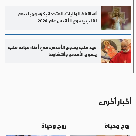
أساقفة الولايات المتحدة يكرّسون بلدهم
لقلب يسوع الأقدس عام 2026
عيد قلب يسوع الأقدس: في أصل عبادة قلب
يسوع الأقدس وأنتشارها
أخبار أخرى
روح وحياة
روح وحياة