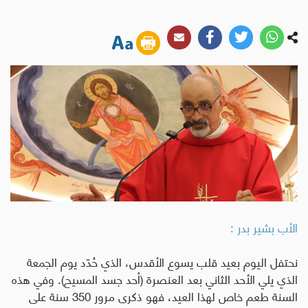
الأب بشير بدر :
نحتفل اليوم بعيد قلب يسوع الأقدس، الذي حُدّد يوم الجمعة
الذي يلي الأحد الثاني بعد العنصرة (أحد جسد المسيح). وفي هذه
السنة طعم خاص لهذا العيد، فهو ذكرى مرور 350 سنة على