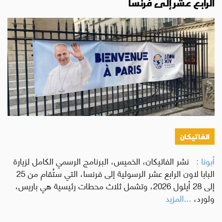
الرابع عشر إلى فرنسا
الفاتيكان
أبونا :
نشر الفاتيكان، الخميس، البرنامج الرسمي الكامل لزيارة
البابا لاون الرابع عشر الرسولية إلى فرنسا، التي ستُقام من 25
إلى 28 أيلول 2026، وتشمل ثلاث محطات رئيسية هي باريس،
ولورد،
...المزيد