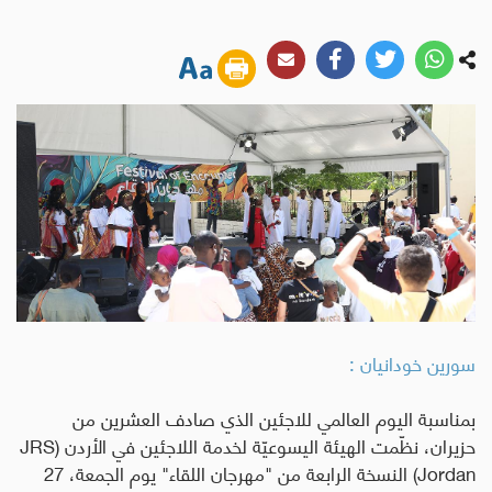
سورين خودانيان :
بمناسبة اليوم العالمي للاجئين الذي صادف العشرين من
حزيران، نظّمت الهيئة اليسوعيّة لخدمة اللاجئين في الأردن (
JRS
Jordan
) النسخة الرابعة من "مهرجان اللقاء" يوم الجمعة، 27