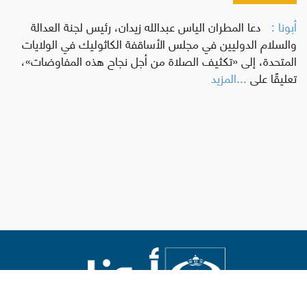
أبونا :
دعا المطران الياس عبدالله زيدان، رئيس لجنة العدالة
والسلام الدوليين في مجلس الأساقفة الكاثوليك في الولايات
المتحدة، إلى «تكثيف الصلاة من أجل نجاح هذه المفاوضات»،
تعليقًا على
...المزيد