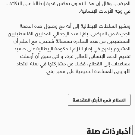
المرضى. وقال إن هذا التعاون يعكس قدرة إيطاليا على التكاتف
في وجه الأزمات الإنسانية
.
وتشير السلطات الإيطالية إلى أنه مع وصول هذه الدفعة
الجديدة من المرضى، بلغ العدد الإجمالي للمدنيين الفلسطينيين
المستفيدين من هذه المبادرة تسعمائة شخص، مع العلم أن
المشروع يندرج في إطار التزام الحكومة الإيطالية على صعيد
تقديم الدعم الإنساني لأهالي غزة، والتي سبق أن أرسلت
مساعدات إلى القطاع، فضلا عن مشاركتها في بعثة الاتحاد
الأوروبي للمساعدة الحدودية على معبر رفح.
السلام في الأرض المقدسة
أخبار ذات صلة