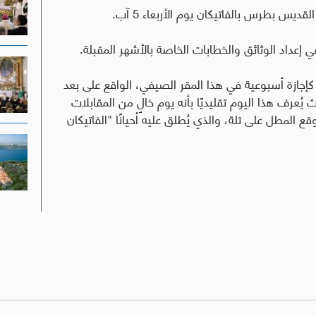
ديس بطرس بالفاتيكان يوم الأربعاء 5 آب
.
إعداد الوثائق والخطابات الخاصة بالأشهر المقبلة
.
ثاء كإجازة أسبوعية في هذا المقر الصيفي، الواقع على بعد
حيث يُعرف هذا اليوم تقليديًا بأنه يوم خالٍ من المقابلات
وقع المطل على تلة، والذي يُطلق عليه أحيانًا "الفاتيكان