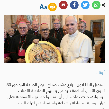
أبونا :
استقبل البابا لاون الرابع عشر، صباح اليوم الجمعة الموافق 30
كانون الثاني، أساقفة بيرو في زيارتهم التقليدية للأعتاب
الرسوليّة، حيث دعاهم إلى أن يعيشوا خدمتهم الأسقفية «على
غرار الرسل»، ببساطة وشجاعة واستعداد تام لترك الرب
يقودهم.