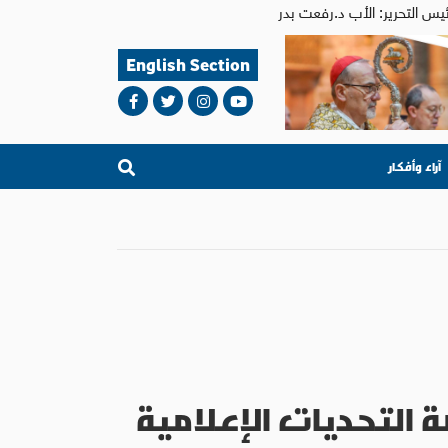
English Section
آراء وأفكار
ة التحديات الإعلامية