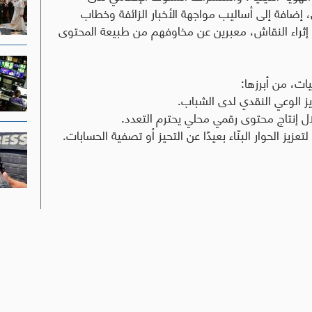
، إضافة إلى أساليب مواجهة الأخبار الزائفة وخطاب
ثراء النقاش، معبرين عن مخاوفهم من طبيعة المحتوى
ات، من أبرزها
:
زيز الوعي النقدي لدى الشباب
.
ال إنتاج محتوى رقمي محلي يحترم التعدد
.
ز الحوار البنّاء بعيدًا عن التحيز أو تصفية الحسابات.