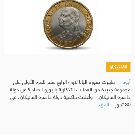
الفاتيكان
أبونا :
ظهرت صورة البابا لاون الرابع عشر للمرة الأولى على
مجموعة جديدة من العملات التذكارية باليورو الصادرة عن دولة
حاضرة الفاتيكان. وأعلنت حاكمية دولة حاضرة الفاتيكان، في
30 تموز
...المزيد