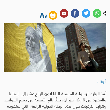
أبونا :
تُعدّ الزيارة الرسولية المرتقبة للبابا لاون الرابع عشر إلى إسبانيا،
والمقررة بين 6 و12 حزيران، حدثًا بالغ الأهمية من جميع الجوانب.
وتتزايد الترقبات حول هذه الرحلة الدولية الرابعة، التي ستقوده