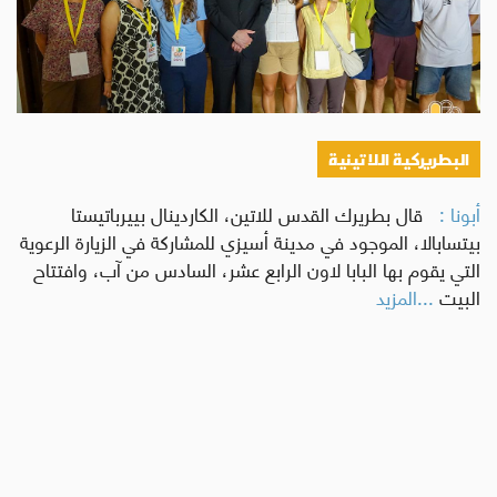
البطريركية اللاتينية
أبونا :
قال بطريرك القدس للاتين، الكاردينال بييرباتيستا
بيتسابالا، الموجود في مدينة أسيزي للمشاركة في الزيارة الرعوية
التي يقوم بها البابا لاون الرابع عشر، السادس من آب، وافتتاح
البيت
...المزيد