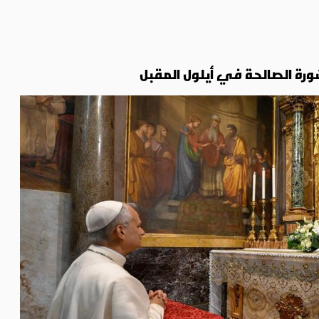
شورة الصالحة في أيلول المقبل