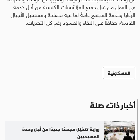
في العمل من قبل جميع المؤسّسات الكنسيّة من أجل خدمة
الرعايا وخدمة المجتمع عامةً لما فيه مصلحة ومستقبل الأجيال
القادمة، حفاظًا على البقاء والصمود رغم كل التحديات.
المسكونية
أخبار ذات صلة
رواية تتخيّل مجمعًا جديدًا من أجل وحدة
المسيحيين