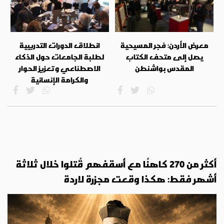
معرض الأردن: فجر المسيحية
انطلاق الدورات التدريبية
يصل إلى متحف الكتاب
لطلبة الجامعات حول الذكاء
المقدس بواشنطن
الاصطناعي وتعزيز الحوار
والكرامة الإنسانية
أكثر من 270 كاهنًا مع أسقفهم قُتلوا خلال ثلاثة
أشهر فقط: هكذا وقعت مجزرة لاردة