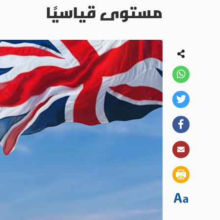
مستوى قياسيًا