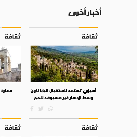
أخبار أخرى
ثقافة
ثقافة
أسيزي تستعد لاستقبال البابا لاون
مغارة 
وسط ازدهار غير مسبوق للحج
ثقافة
ثقافة