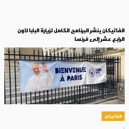
الفاتيكان ينشر البرنامج الكامل لزيارة البابا لاون
الرابع عشر إلى فرنسا
الفاتيكان