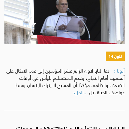
لاون 14
أبونا :
دعا البابا لاون الرابع عشر المؤمنين إلى عدم الاتكال على
أنفسهم أمام النجاح، وعدم الاستسلام لليأس في أوقات
الضعف والظلمة، مؤكدًا أن المسيح لا يترك الإنسان وسط
عواصف الحياة، بل
...المزيد