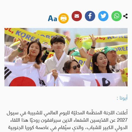
أبونا :
أعلنت اللجنة المنظّمة المحليّة لليوم العالمي للشبيبة في سيول
2027 عن القدّيسين الشفعاء الذين سيرافقون روحيًا هذا اللقاء
الدولي الكبير للشباب، والذي سيُقام في عاصمة كوريا الجنوبية