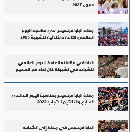
سيول 2027
رسالة البابا فرنسيس في مناسبة اليوم
العالمي الثامن والثلاثين للشبيبة 2023
البابا في مقابلته العامة: اليوم العالمي
للشباب في لشبونة كان لقاء مع المسيح
رسالة البابا فرنسيس بمناسبة اليوم العالمي
السابع والثلاثين للشباب 2022
البابا فرنسيس في رسالة إلى الشباب: