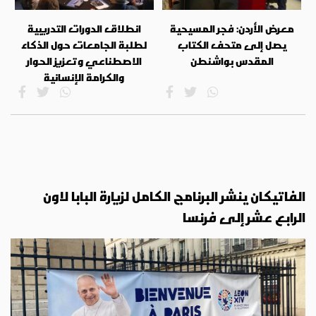
معرض الأردن: فجر المسيحية
انطلاق الدورات التدريبية
يصل إلى متحف الكتاب
لطلبة الجامعات حول الذكاء
المقدس بواشنطن
الاصطناعي وتعزيز الحوار
والكرامة الإنسانية
الفاتيكان ينشر البرنامج الكامل لزيارة البابا لاون
الرابع عشر إلى فرنسا