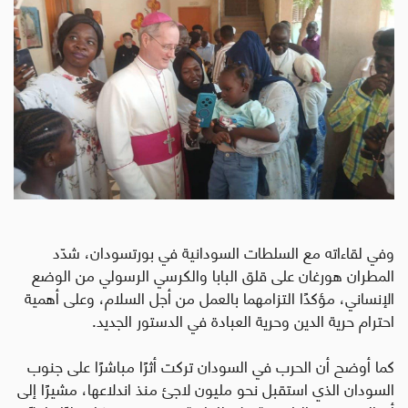
وفي لقاءاته مع السلطات السودانية في بورتسودان، شدّد
المطران هورغان على قلق البابا والكرسي الرسولي من الوضع
الإنساني، مؤكدًا التزامهما بالعمل من أجل السلام، وعلى أهمية
احترام حرية الدين وحرية العبادة في الدستور الجديد
.
كما أوضح أن الحرب في السودان تركت أثرًا مباشرًا على جنوب
السودان الذي استقبل نحو مليون لاجئ منذ اندلاعها، مشيرًا إلى