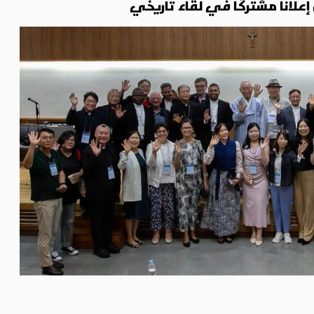
لانًا مشتركًا في لقاء تاريخي