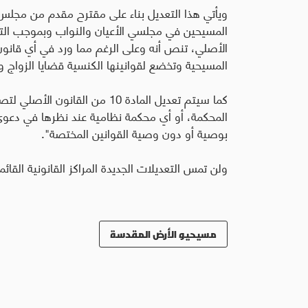
ويأتي هذا التعديل بناء على مقترح مقدم من مجلس 
الأصلي، تنص أنه وعلى الرغم مما ورد في أي قانو
المسيحية وتخضع لقوانينها الكنسية قضايا الزواج و
كما سيتم تعديل المادة 10 من ال
المحكمة، أو أي محكمة نظامية عند نظرها في دعوى
بوصية أو دون وصية القوانين المختصة
".
ولن تمس التعديلات الجديدة المراكز القانونية القائم
مسيحيو الأرض المقدسة