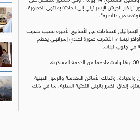
 "ينظر الجيش الإسرائيلي إلى الحادثة بمنتهى الخطورة،
توقعة من عناصره".
لإسرائيلي لانتقادات في الأسابيع الأخيرة بسبب تصرف
اخر نيسان، انتشرت صورة لجندي إسرائيلي يحطم
ة في جنوب لبنان.
ة
.
ن والعبادة، وكذلك الأماكن المقدسة والرموز الدينية
زم إلحاق الضرر بالبنى التحتية المدنية، بما في ذلك