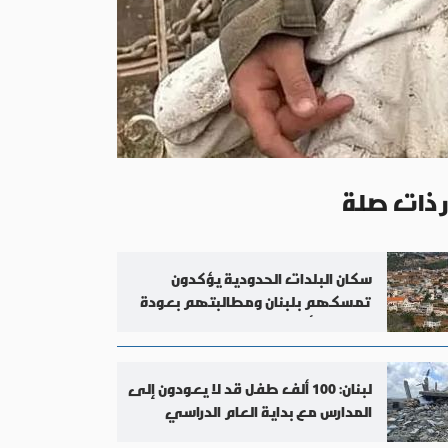
ر ذات صلة
سكان البلدات الحدودية يؤكدون
تمسكهم بلبنان ومطالبتهم بعودة
الدولة والأمن
لبنان: 100 ألف طفل قد لا يعودون إلى
المدارس مع بداية العام الدراسي