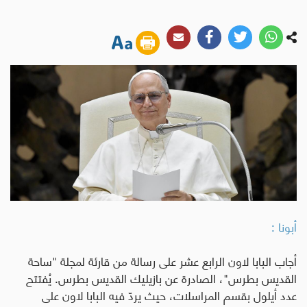
أبونا :
أجاب البابا لاون الرابع عشر على رسالة من قارئة لمجلة "ساحة
القديس بطرس"، الصادرة عن بازيليك القديس بطرس
.
يُفتتح
عدد أيلول بقسم المراسلات، حيث يردّ فيه البابا لاون على