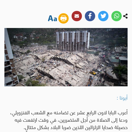
أبونا :
أعرب البابا لاون الرابع عشر عن تضامنه مع الشعب الفنزويلي،
ودعا إلى الصلاة من أجل المتضررين، في وقت ارتفعت فيه
حصيلة ضحايا الزلزالين اللذين ضربا البلاد بشكل متتالٍ
.