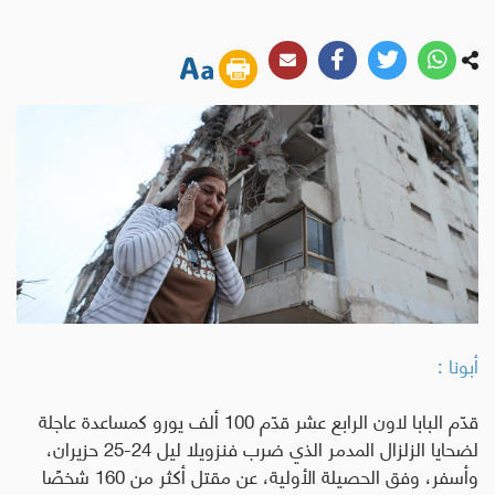
أبونا :
قدّم البابا لاون الرابع عشر قدّم 100 ألف يورو كمساعدة عاجلة
لضحايا الزلزال المدمر الذي ضرب فنزويلا ليل 24-25 حزيران،
وأسفر، وفق الحصيلة الأولية، عن مقتل أكثر من 160 شخصًا