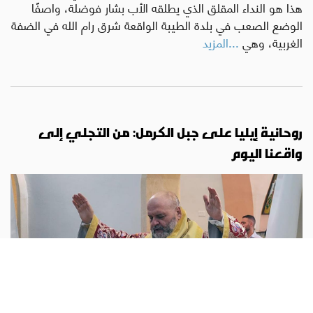
هذا هو النداء المقلق الذي يطلقه الأب بشار فوضلة، واصفًا
الوضع الصعب في بلدة الطيبة الواقعة شرق رام الله في الضفة
الغربية، وهي
...المزيد
روحانية إيليا على جبل الكرمل: من التجلي إلى
واقعنا اليوم