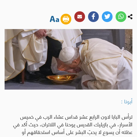
أبونا :
ترأس البابا لاون الرابع عشر قداس عشاء الرب في خميس
الأسرار، في بازيليك القديس يوحنا في اللاتران، حيث أكد في
عظته أن يسوع لا يحبّ البشر على أساس استحقاقهم أو