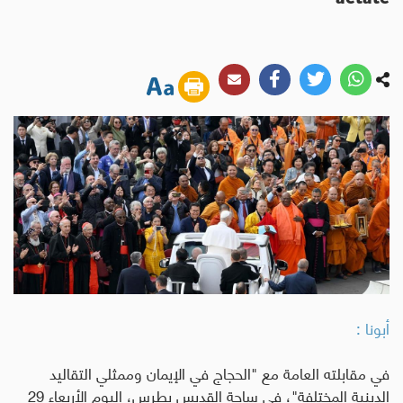
أبونا :
في مقابلته العامة مع "الحجاج في الإيمان وممثلي التقاليد
الدينية المختلفة"، في ساحة القديس بطرس، اليوم الأربعاء 29