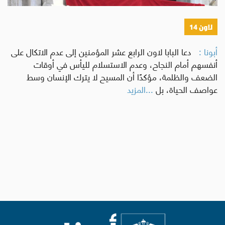
لاون 14
أبونا :
دعا البابا لاون الرابع عشر المؤمنين إلى عدم الاتكال على
أنفسهم أمام النجاح، وعدم الاستسلام لليأس في أوقات
الضعف والظلمة، مؤكدًا أن المسيح لا يترك الإنسان وسط
عواصف الحياة، بل
...المزيد