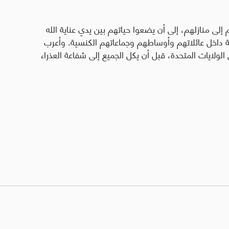
 إلى منازلهم، إلى أن يضعوا حياتهم بين يدي عناية الله
خة داخل عائلاتهم وأوساطهم وجماعاتهم الكنسية
.
وأعرب
الولايات المتحدة، قبل أن يكل الجميع إلى شفاعة العذراء