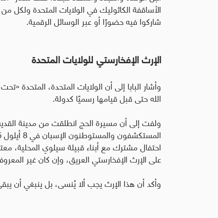
الأساقفة الكاثوليك في الولايات المتحدة ولكل م
شاركوا فيه حضورًا أو عبر الوسائل الرقمية
.
الإرث الإفخارستي للولايات المتحدة
وأشار البابا إلى أن الولايات المتحدة، المتحدة «تحت
الله حتى قبل قيامها رسميًا كدولة
.
ولفت إلى أن مسيرة الحج انطلقت من مدينة القد
احتفال مشترك مع أبناء قبيلة سيلوي المحلية، معتبر
على الإرث الإفخارستي العريق، وإن كان غير المعرو
وأكد أن هذا الإرث يجب ألا يُنسى، بل ينبغي أن يبقى 