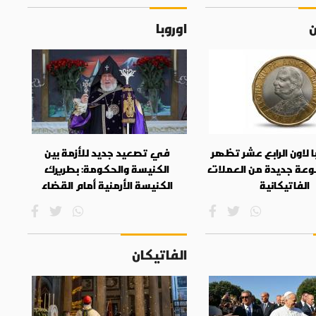
ن
اوروبا
ا لاون الرابع عشر تظهر
في تصعيد جديد للأزمة بين
ة جديدة من العملات
الكنيسة والحكومة: بطريرك
الفاتيكانية
الكنيسة الأرمنية أمام القضاء
الفاتيكان