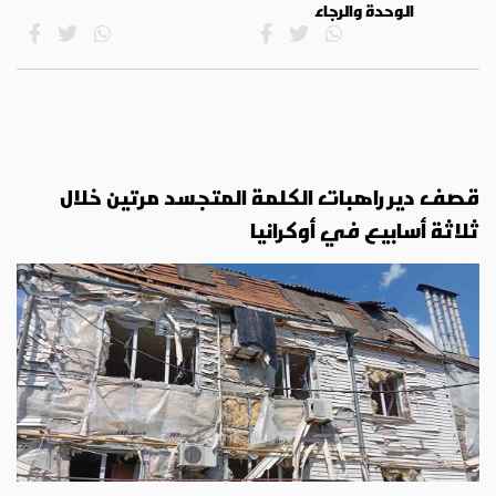
الوحدة والرجاء
قصف دير راهبات الكلمة المتجسد مرتين خلال
ثلاثة أسابيع في أوكرانيا