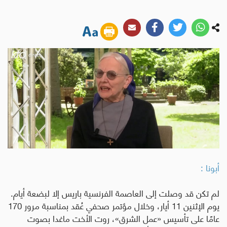
أبونا :
لم تكن قد وصلت إلى العاصمة الفرنسية باريس إلا لبضعة أيام.
يوم الإثنين 11 أيار، وخلال مؤتمر صحفي عُقد بمناسبة مرور 170
عامًا على تأسيس «عمل الشرق»، روت الأخت ماغدا بصوت